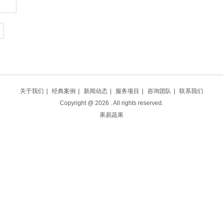
关于我们
|
经典案例
|
新闻动态
|
服务项目
|
咨询团队
|
联系我们
Copyright @
2026
. All rights reserved.
果易蔬果