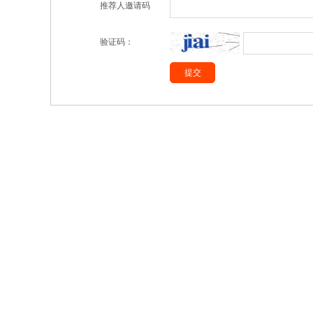
推荐人邀请码
验证码：